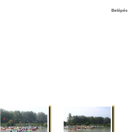
Belépés