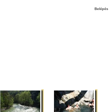
Belépés